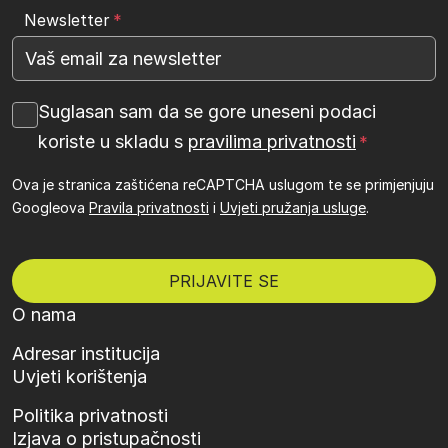
Newsletter
Suglasan sam da se gore uneseni podaci
koriste u skladu s
pravilima privatnosti
Ova je stranica zaštićena reCAPTCHA uslugom te se primjenjuju
Googleova
Pravila privatnosti
i
Uvjeti pružanja usluge
.
O nama
Adresar institucija
Uvjeti korištenja
Politika privatnosti
Izjava o pristupačnosti