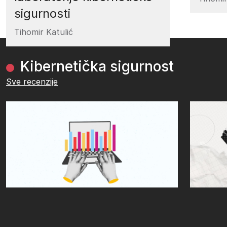
sigurnosti
Tihomir Katulić
Kibernetička sigurnost
Sve recenzije