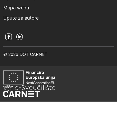
Mapa weba
Upute za autore
© 2026 DOT CARNET